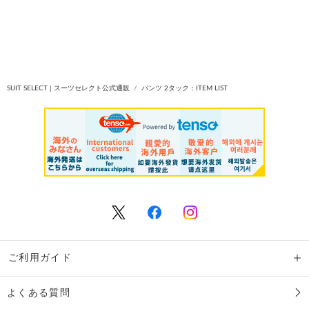
SUIT SELECT | スーツセレクト公式通販
パンツ 2タック：ITEM LIST
ご利用ガイド
よくある質問