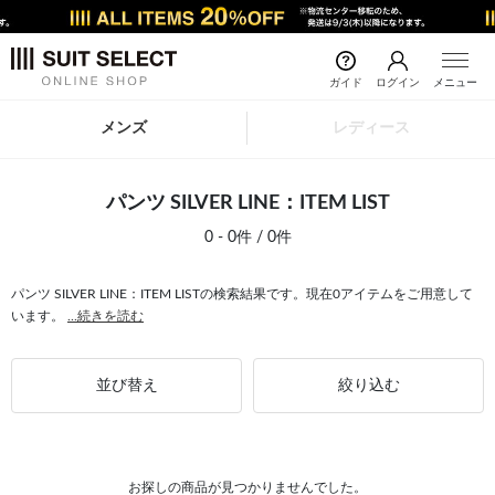
ガイド
ログイン
メニュー
メンズ
レディース
パンツ SILVER LINE：ITEM LIST
0 - 0件 / 0件
パンツ SILVER LINE：ITEM LISTの検索結果です。現在0アイテムをご用意して
います。
...続きを読む
並び替え
絞り込む
お探しの商品が見つかりませんでした。