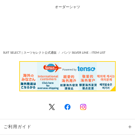
オーダーシャツ
SUIT SELECT | スーツセレクト公式通販
パンツ SILVER LINE：ITEM LIST
ご利用ガイド