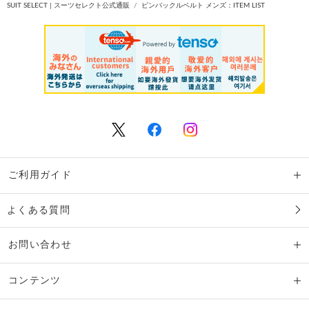
SUIT SELECT | スーツセレクト公式通販
ピンバックルベルト メンズ：ITEM LIST
ご利用ガイド
よくある質問
お問い合わせ
コンテンツ