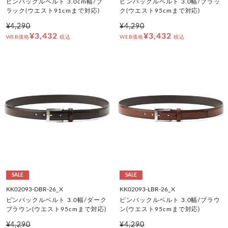
ピンバックルベルト 3.0cm幅/ブ
ピンバックルベルト 3.0幅/ブラッ
ラック(ウエスト91cmまで対応)
ク(ウエスト95cmまで対応)
¥4,290
¥4,290
¥3,432
¥3,432
WEB価格
税込
WEB価格
税込
SALE
SALE
KK02093-DBR-26_X
KK02093-LBR-26_X
ピンバックルベルト 3.0幅/ダーク
ピンバックルベルト 3.0幅/ブラウ
ブラウン(ウエスト95cmまで対応)
ン(ウエスト95cmまで対応)
¥4,290
¥4,290