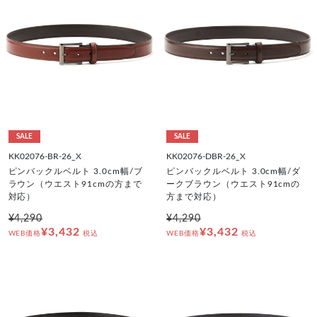
SALE
SALE
KK02076-BR-26_X
KK02076-DBR-26_X
ピンバックルベルト 3.0cm幅/ブ
ピンバックルベルト 3.0cm幅/ダ
ラウン（ウエスト91cmの方まで
ークブラウン（ウエスト91cmの
対応）
方まで対応）
¥4,290
¥4,290
¥3,432
¥3,432
WEB価格
税込
WEB価格
税込