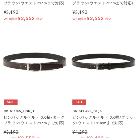
ブラウン(ウエスト91cmまで対応)
ブラウン(ウエスト93cmまで対応)
¥3,190
¥3,190
¥2,552
¥2,552
WEB価格
税込
WEB価格
税込
SALE
SALE
BK-KP046_DBR_T
BK-KP049L_BL_X
ピンバックルベルト 3.0幅/ダーク
ピンバックルベルト 3.0幅/ブラッ
ブラウン(ウエスト91cmまで対応)
ク(ウエスト110cmまで対応)
¥3,190
¥4,290