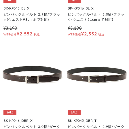
SALE
SALE
BK-KP045_BL_X
BK-KP046_BL_X
ピンバックルベルト 2.9幅/ブラッ
ピンバックルベルト 3.0幅/ブラッ
ク(ウエスト93cmまで対応)
ク(ウエスト91cmまで対応)
¥3,190
¥3,190
¥2,552
¥2,552
WEB価格
税込
WEB価格
税込
SALE
SALE
BK-KP046_DBR_X
BK-KP045_DBR_T
ピンバックルベルト 3.0幅/ダーク
ピンバックルベルト 2.9幅/ダーク