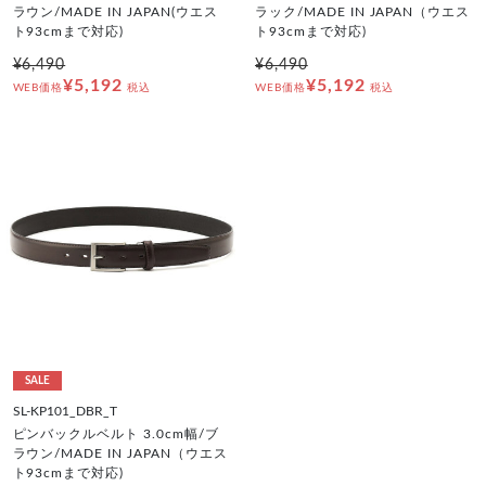
ラウン/MADE IN JAPAN(ウエス
ラック/MADE IN JAPAN（ウエス
ト93cmまで対応)
ト93cmまで対応)
¥6,490
¥6,490
¥5,192
¥5,192
WEB価格
税込
WEB価格
税込
SALE
SL-KP101_DBR_T
ピンバックルベルト 3.0cm幅/ブ
ラウン/MADE IN JAPAN（ウエス
ト93cmまで対応)