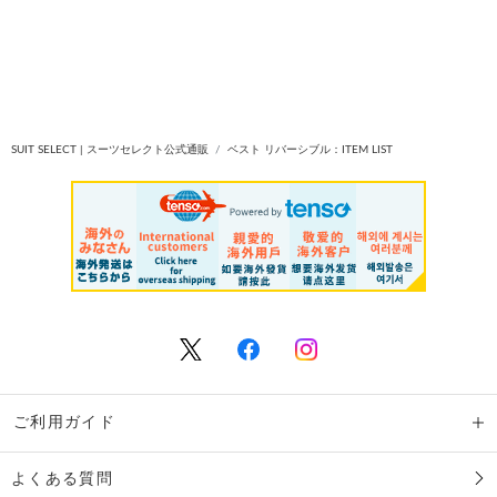
SUIT SELECT | スーツセレクト公式通販
ベスト リバーシブル：ITEM LIST
ご利用ガイド
よくある質問