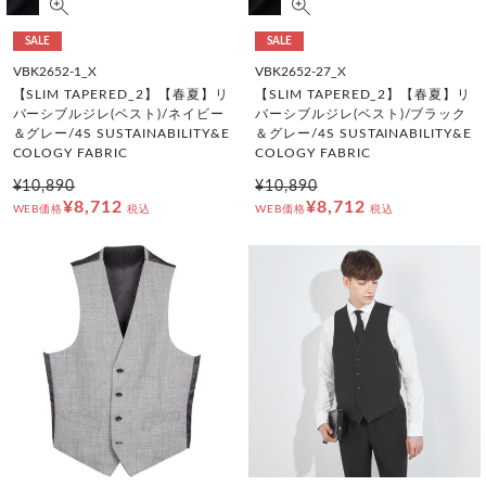
SALE
SALE
VBK2652-1_X
VBK2652-27_X
【SLIM TAPERED_2】【春夏】リ
【SLIM TAPERED_2】【春夏】リ
バーシブルジレ(ベスト)/ネイビー
バーシブルジレ(ベスト)/ブラック
＆グレー/4S SUSTAINABILITY&E
＆グレー/4S SUSTAINABILITY&E
COLOGY FABRIC
COLOGY FABRIC
¥10,890
¥10,890
¥8,712
¥8,712
WEB価格
税込
WEB価格
税込