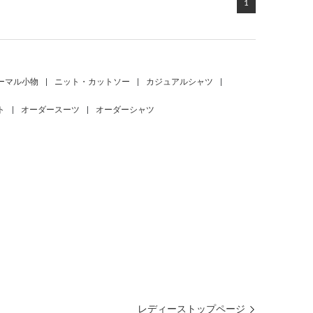
1
ーマル小物
|
ニット・カットソー
|
カジュアルシャツ
|
ト
|
オーダースーツ
|
オーダーシャツ
レディーストップページ