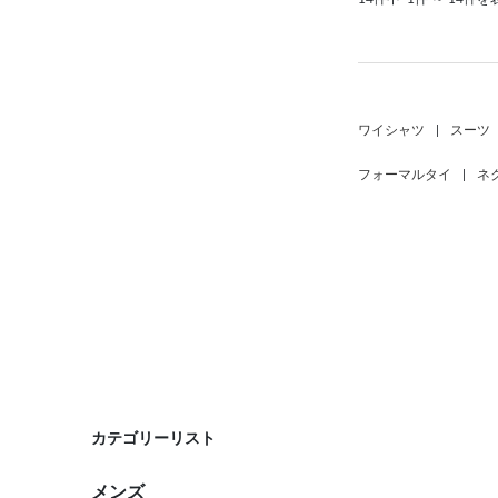
ワイシャツ
|
スーツ
フォーマルタイ
|
ネ
カテゴリーリスト
メンズ