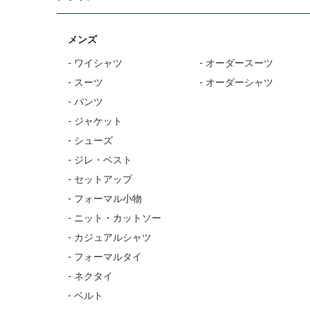
メンズ
- ワイシャツ
- オーダースーツ
- スーツ
- オーダーシャツ
- パンツ
- ジャケット
- シューズ
- ジレ・ベスト
- セットアップ
- フォーマル小物
- ニット・カットソー
- カジュアルシャツ
- フォーマルタイ
- ネクタイ
- ベルト