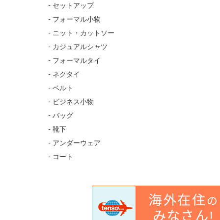
- セットアップ
- フォーマル小物
- ニット・カットソー
- カジュアルシャツ
- フォーマルタイ
- ネクタイ
- ベルト
- ビジネス小物
- バッグ
- 靴下
- アンダーウェア
- コート