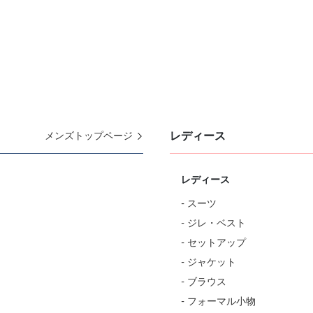
レディース
メンズトップページ
レディース
- スーツ
- ジレ・ベスト
- セットアップ
- ジャケット
- ブラウス
- フォーマル小物