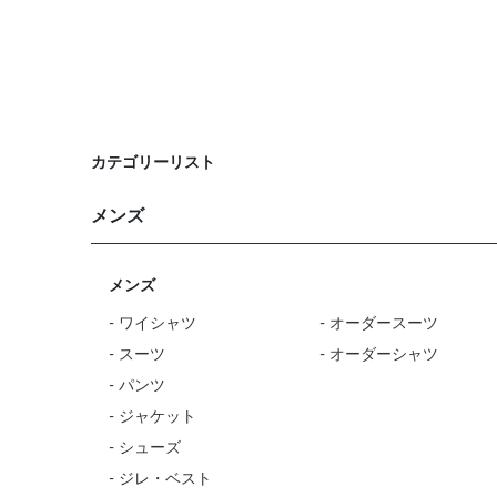
カテゴリーリスト
メンズ
メンズ
- ワイシャツ
- オーダースーツ
- スーツ
- オーダーシャツ
- パンツ
- ジャケット
- シューズ
- ジレ・ベスト