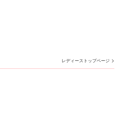
レディーストップページ