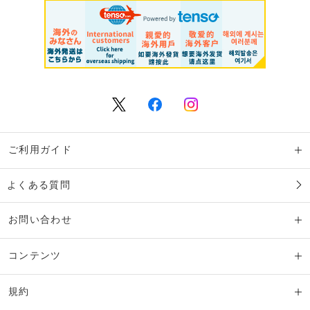
ご利用ガイド
よくある質問
お問い合わせ
コンテンツ
規約