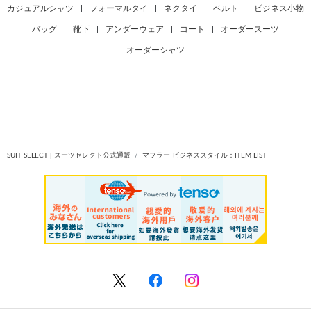
カジュアルシャツ
|
フォーマルタイ
|
ネクタイ
|
ベルト
|
ビジネス小物
|
バッグ
|
靴下
|
アンダーウェア
|
コート
|
オーダースーツ
|
オーダーシャツ
SUIT SELECT | スーツセレクト公式通販
マフラー ビジネススタイル：ITEM LIST