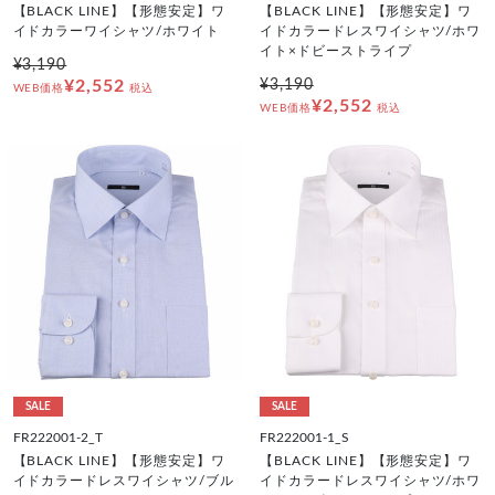
【BLACK LINE】【形態安定】ワ
【BLACK LINE】【形態安定】ワ
イドカラーワイシャツ/ホワイト
イドカラードレスワイシャツ/ホワ
イト×ドビーストライプ
¥3,190
¥2,552
¥3,190
WEB価格
税込
¥2,552
WEB価格
税込
SALE
SALE
FR222001-2_T
FR222001-1_S
【BLACK LINE】【形態安定】ワ
【BLACK LINE】【形態安定】ワ
イドカラードレスワイシャツ/ブル
イドカラードレスワイシャツ/ホワ