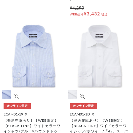
¥4,290
¥3,432
WEB価格
税込
オンライン限定
オンライン限定
ECAM01-19_X
ECAM01-1D_X
【発送在庫あり】【WEB限定】
【発送在庫あり】【WEB限定】
【BLACK LINE】ワイドカラーワ
【BLACK LINE】ワイドカラーワ
イシャツ/ブルー×ハウンドトゥー
イシャツ/ホワイト/「4S」スーパ