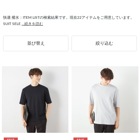
快適 撥水：ITEM LISTの検索結果です。現在22アイテムをご用意しています。
SUIT SELE
...続きを読む
並び替え
絞り込む