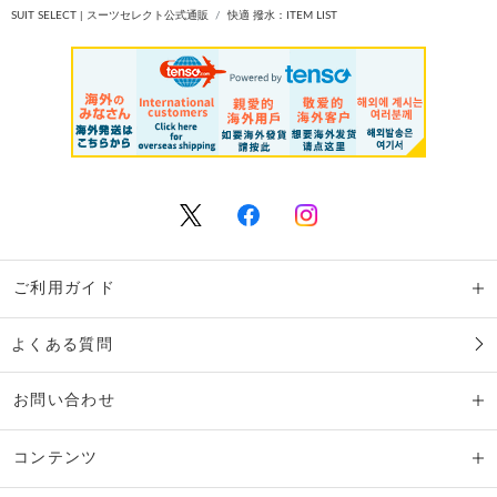
SUIT SELECT | スーツセレクト公式通販
快適 撥水：ITEM LIST
ご利用ガイド
よくある質問
お問い合わせ
コンテンツ