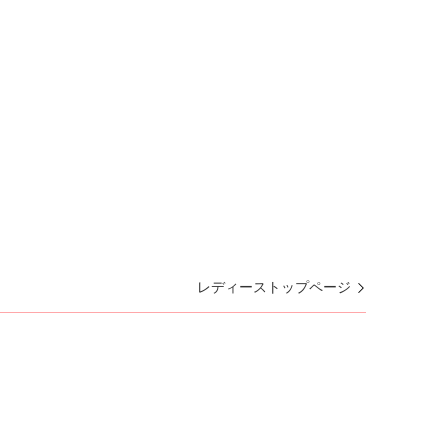
レディーストップページ