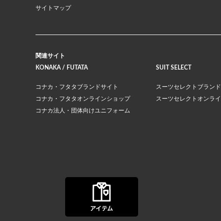
サイトマップ
関連サイト
KONAKA / FUTATA
SUIT SELECT
コナカ・フタタブランドサイト
スーツセレクトブランド
コナカ・フタタオンラインショップ
スーツセレクトオンライ
コナカ法人・団体向けユニフォーム