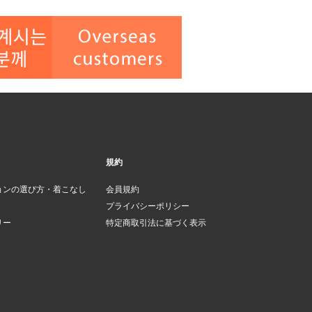
規約
ョンの選び方・着こなし
会員規約
プライバシーポリシー
リー
特定商取引法に基づく表示