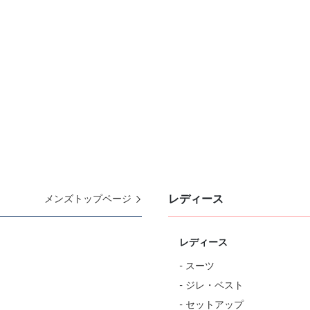
レディース
メンズトップページ
レディース
- スーツ
- ジレ・ベスト
- セットアップ