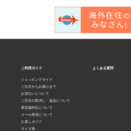
ご利用ガイド
よくある質問
ショッピングガイド
ご注文からお届けまで
お支払いについて
ご注文の取消し・返品について
実店舗対応について
メール受信について
お直しガイド
サイズ表