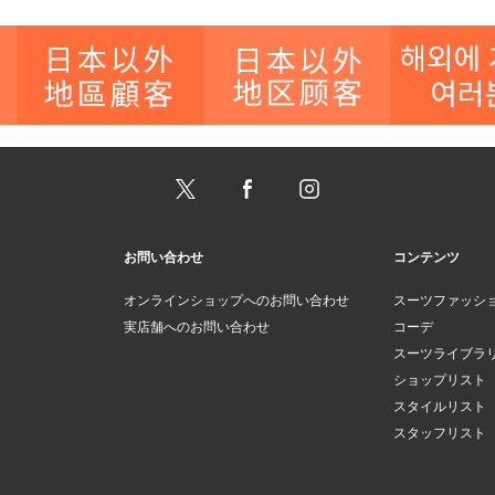
お問い合わせ
コンテンツ
オンラインショップへのお問い合わせ
スーツファッシ
実店舗へのお問い合わせ
コーデ
スーツライブラ
ショップリスト
スタイルリスト
スタッフリスト