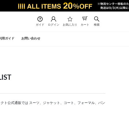
ガイド
ログイン
お気に入り
カート
検索
利用ガイド
お問い合わせ
IST
スーツセレクト公式通販では スーツ、ジャケット、コート、フォーマル、パン