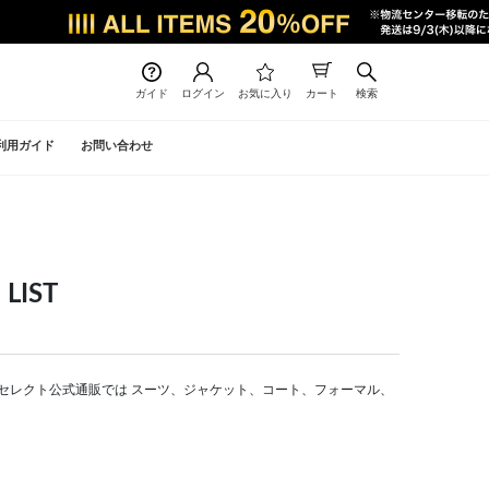
ガイド
ログイン
お気に入り
カート
検索
利用ガイド
お問い合わせ
LIST
| スーツセレクト公式通販では スーツ、ジャケット、コート、フォーマル、