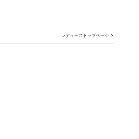
レディーストップページ