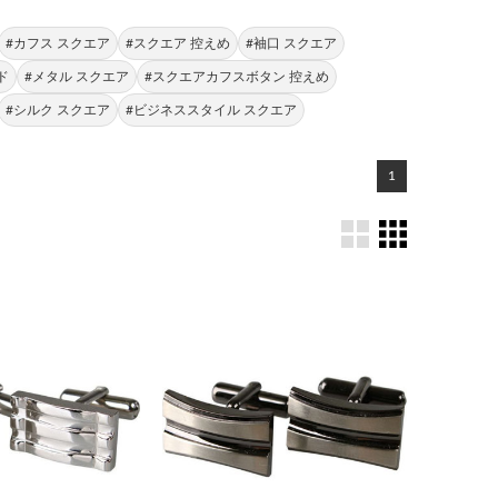
#カフス スクエア
#スクエア 控えめ
#袖口 スクエア
ド
#メタル スクエア
#スクエアカフスボタン 控えめ
#シルク スクエア
#ビジネススタイル スクエア
1