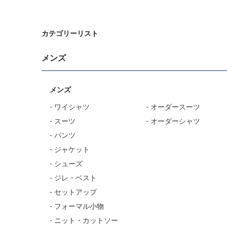
カテゴリーリスト
メンズ
メンズ
- ワイシャツ
- オーダースーツ
- スーツ
- オーダーシャツ
- パンツ
- ジャケット
- シューズ
- ジレ・ベスト
- セットアップ
- フォーマル小物
- ニット・カットソー