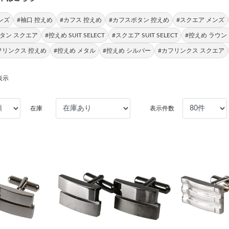
ンズ
#袖口 控えめ
#カフス 控えめ
#カフスボタン 控えめ
#スクエア メンズ
タン スクエア
#控えめ SUIT SELECT
#スクエア SUIT SELECT
#控えめ ラウン
フリンクス 控えめ
#控えめ メタル
#控えめ シルバー
#カフリンクス スクエア
表示
在庫
表示件数