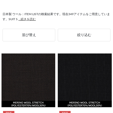
日本製 ウール：ITEM LISTの検索結果です。現在349アイテムをご用意していま
す。SUIT S
...続きを読む
並び替え
絞り込む