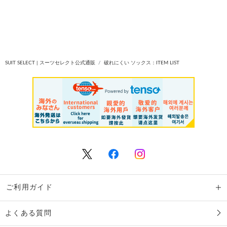
SUIT SELECT | スーツセレクト公式通販
破れにくい ソックス：ITEM LIST
ご利用ガイド
よくある質問