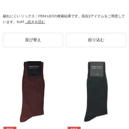
破れにくい ソックス：ITEM LISTの検索結果です。現在2アイテムをご用意して
います。SUIT
...続きを読む
並び替え
絞り込む