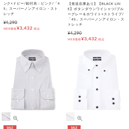
ンク×ドビー/釦付糸：ピンク/「4
【発送在庫あり】【BLACK LIN
S」スーパーノンアイロン・スト
E】ボタンダウンワイシャツ/ブル
レッチ
ーグレー＆ホワイト×ストライプ/
「4S」スーパーノンアイロン・ス
¥4,290
トレッチ
¥3,432
WEB価格
税込
¥4,290
¥3,432
WEB価格
税込
SALE
SALE