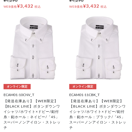
¥4,290
¥4,290
¥3,432
¥3,432
WEB価格
税込
WEB価格
税込
オンライン限定
オンライン限定
ECAM01-10CNV_T
ECAM01-11CBK_T
【発送在庫あり】【WEB限定】
【発送在庫あり】【WEB限定】
【BLACK LINE】ボタンダウンワ
【BLACK LINE】ボタンダウンワ
イシャツ/ホワイト×ドビー/釦付
イシャツ/ホワイト×ドビー/釦付
糸・釦ホール：ネイビー/「4S」
糸・釦ホール：ブラック/「4S」
スーパーノンアイロン・ストレッ
スーパーノンアイロン・ストレッ
チ
チ