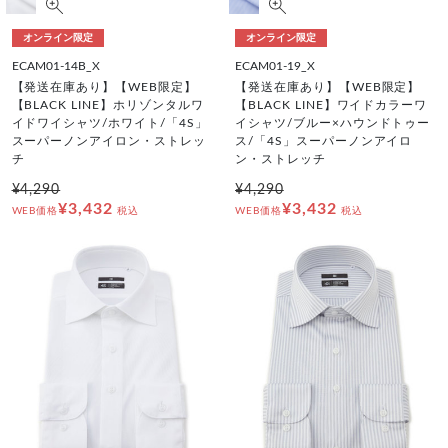
オンライン限定
オンライン限定
ECAM01-14B_X
ECAM01-19_X
【発送在庫あり】【WEB限定】
【発送在庫あり】【WEB限定】
【BLACK LINE】ホリゾンタルワ
【BLACK LINE】ワイドカラーワ
イドワイシャツ/ホワイト/「4S」
イシャツ/ブルー×ハウンドトゥー
スーパーノンアイロン・ストレッ
ス/「4S」スーパーノンアイロ
チ
ン・ストレッチ
¥4,290
¥4,290
¥3,432
¥3,432
WEB価格
税込
WEB価格
税込