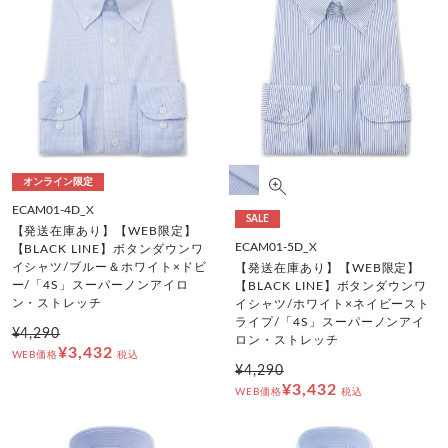
オンライン限定
ECAM01-4D_X
SALE
【発送在庫あり】【WEB限定】
ECAM01-5D_X
【BLACK LINE】ボタンダウンワ
イシャツ/ブルー＆ホワイト×ドビ
【発送在庫あり】【WEB限定】
ー/「4S」スーパーノンアイロ
【BLACK LINE】ボタンダウンワ
ン・ストレッチ
イシャツ/ホワイト×ネイビースト
ライプ/「4S」スーパーノンアイ
¥4,290
ロン・ストレッチ
¥3,432
WEB価格
税込
¥4,290
¥3,432
WEB価格
税込