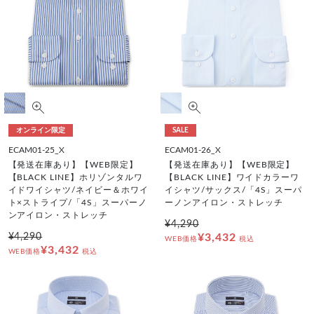
オンライン限定
SALE
ECAM01-25_X
ECAM01-26_X
【発送在庫あり】【WEB限定】
【発送在庫あり】【WEB限定】
【BLACK LINE】ホリゾンタルワ
【BLACK LINE】ワイドカラーワ
イドワイシャツ/ネイビー＆ホワイ
イシャツ/サックス/「4S」スーパ
ト×ストライプ/「4S」スーパーノ
ーノンアイロン・ストレッチ
ンアイロン・ストレッチ
¥4,290
¥4,290
¥3,432
WEB価格
税込
¥3,432
WEB価格
税込