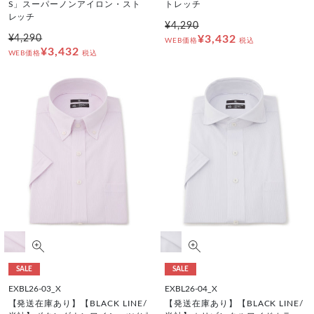
S」スーパーノンアイロン・スト
トレッチ
レッチ
¥4,290
¥4,290
¥3,432
WEB価格
税込
¥3,432
WEB価格
税込
SALE
SALE
EXBL26-03_X
EXBL26-04_X
【発送在庫あり】【BLACK LINE/
【発送在庫あり】【BLACK LINE/