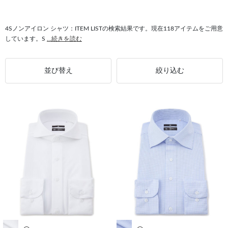
#スーツ 4Sノンアイロン
#日本製 4Sノンアイロン
#トップス 4Sノンアイロン
#ジャケット 4Sノンアイロン
4Sノンアイロン シャツ：ITEM LISTの検索結果です。現在118アイテムをご用意
しています。S
...続きを読む
#ストレッチ 4Sノンアイロン
並び替え
絞り込む