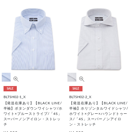
SALE
SALE
BLTSH02-1_X
BLTSH02-2_X
【発送在庫あり】【BLACK LINE/
【発送在庫あり】【BLACK LINE/
半袖】ボタンダウンワイシャツ/ホ
半袖】ホリゾンタルワイドシャツ/
ワイト×ブルーストライプ/「4S」
ホワイト×グレー×ハウンドトゥー
スーパーノンアイロン・ストレッ
ス/「4S」スーパーノンアイロ
チ
ン・ストレッチ