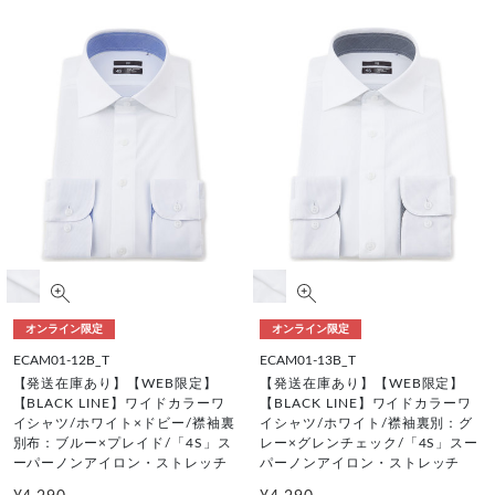
オンライン限定
オンライン限定
ECAM01-12B_T
ECAM01-13B_T
【発送在庫あり】【WEB限定】
【発送在庫あり】【WEB限定】
【BLACK LINE】ワイドカラーワ
【BLACK LINE】ワイドカラーワ
イシャツ/ホワイト×ドビー/襟袖裏
イシャツ/ホワイト/襟袖裏別：グ
別布：ブルー×プレイド/「4S」ス
レー×グレンチェック/「4S」スー
ーパーノンアイロン・ストレッチ
パーノンアイロン・ストレッチ