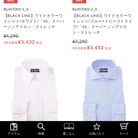
SALE
SALE
BL4ST001-1_X
BL4ST002-2_X
【BLACK LINE】ワイドカラーワ
【BLACK LINE】ワイドカラーワ
イシャツ/ホワイト/「4S」スーパ
イシャツ/ブルー×ドビーストライ
ーノンアイロン・ストレッチ
プ/「4S」スーパーノンアイロ
ン・ストレッチ
¥4,290
¥3,432
¥4,290
WEB価格
税込
¥3,432
WEB価格
税込
SALE
アイテム
検索
着こなし
お気に入り
カート