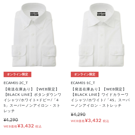
オンライン限定
オンライン限定
ECAM01-2C_T
ECAM01-1C_T
【発送在庫あり】【WEB限定】
【発送在庫あり】【WEB限定】
【BLACK LINE】ボタンダウンワ
【BLACK LINE】ワイドカラーワ
イシャツ/ホワイト×ドビー/「4
イシャツ/ホワイト/「4S」スーパ
S」スーパーノンアイロン・スト
ーノンアイロン・ストレッチ
レッチ
¥4,290
¥4,290
¥3,432
WEB価格
税込
¥3,432
WEB価格
税込