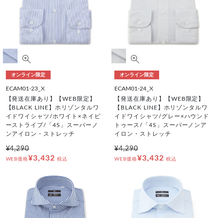
オンライン限定
オンライン限定
ECAM01-23_X
ECAM01-24_X
【発送在庫あり】【WEB限定】
【発送在庫あり】【WEB限定】
【BLACK LINE】ホリゾンタルワ
【BLACK LINE】ホリゾンタルワ
イドワイシャツ/ホワイト×ネイビ
イドワイシャツ/グレー×ハウンド
ーストライプ/「4S」スーパーノ
トゥース/「4S」スーパーノンア
ンアイロン・ストレッチ
イロン・ストレッチ
¥4,290
¥4,290
¥3,432
¥3,432
WEB価格
税込
WEB価格
税込