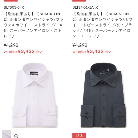
BLTS03-5_X
BLTSN01-1A_X
【発送在庫あり】【BLACK LIN
【発送在庫あり】【BLACK LIN
E】ボタンダウンワイシャツ/ブラ
E】ボタンダウンワイシャツ/ホワ
ウン＆ホワイト×ストライプ/「4
イト×ドビーストライプ/釦：ブラ
S」スーパーノンアイロン・スト
ック/「4S」スーパーノンアイロ
レッチ
ン・ストレッチ
¥4,290
¥4,290
¥3,432
¥3,432
WEB価格
税込
WEB価格
税込
SALE