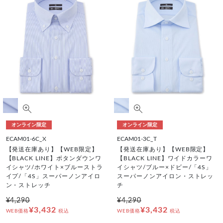
オンライン限定
オンライン限定
ECAM01-6C_X
ECAM01-3C_T
【発送在庫あり】【WEB限定】
【発送在庫あり】【WEB限定】
【BLACK LINE】ボタンダウンワ
【BLACK LINE】ワイドカラーワ
イシャツ/ホワイト×ブルーストラ
イシャツ/ブルー×ドビー/「4S」
イプ/「4S」スーパーノンアイロ
スーパーノンアイロン・ストレッ
ン・ストレッチ
チ
¥4,290
¥4,290
¥3,432
¥3,432
WEB価格
税込
WEB価格
税込