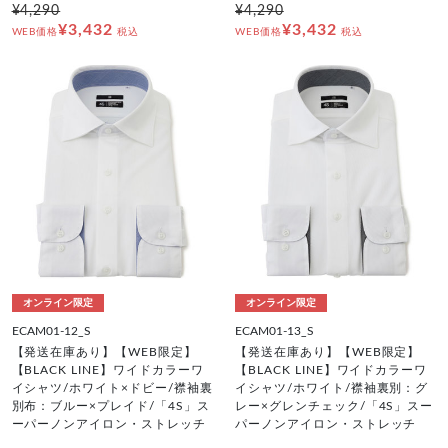
¥4,290
¥4,290
¥3,432
¥3,432
WEB価格
税込
WEB価格
税込
オンライン限定
オンライン限定
ECAM01-12_S
ECAM01-13_S
【発送在庫あり】【WEB限定】
【発送在庫あり】【WEB限定】
【BLACK LINE】ワイドカラーワ
【BLACK LINE】ワイドカラーワ
イシャツ/ホワイト×ドビー/襟袖裏
イシャツ/ホワイト/襟袖裏別：グ
別布：ブルー×プレイド/「4S」ス
レー×グレンチェック/「4S」スー
ーパーノンアイロン・ストレッチ
パーノンアイロン・ストレッチ