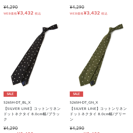
¥4,290
¥4,290
¥3,432
¥3,432
WEB価格
税込
WEB価格
税込
SALE
SALE
S26SH-DT_BL_X
S26SH-DT_GN_X
【SILVER LINE】コットンリネン
【SILVER LINE】コットンリネン
ドットネクタイ 8.0cm幅/ブラッ
ドットネクタイ 8.0cm幅/グリー
ク
ン
¥4,290
¥4,290