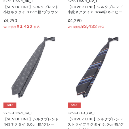
S25S-TJKS-1_BR_T
S25S-TJKS-1_NV_T
【SILVER LINE】シルクブレンド
【SILVER LINE】シルクブレンド
小紋ネクタイ 8.0cm幅/ブラウン
小紋ネクタイ 8.0cm幅/ネイビー
¥4,290
¥4,290
¥3,432
¥3,432
WEB価格
税込
WEB価格
税込
SALE
SALE
S25S-TJKS-1_SV_T
S25S-TST-1_GR_T
【SILVER LINE】シルクブレンド
【SILVER LINE】シルクブレンド
小紋ネクタイ 8.0cm幅/グレー
ストライプネクタイ 8.０cm幅/グ