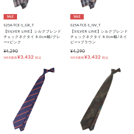
SALE
SALE
S25A-TCE-1_GR_T
S25A-TCE-1_NV_T
【SILVER LINE】シルクブレンド
【SILVER LINE】シルクブレンド
チェックネクタイ 8.0cm幅/グレ
チェックネクタイ 8.0cm幅/ネイ
ー×ピンク
ビー×ブラウン
¥4,290
¥4,290
¥3,432
¥3,432
WEB価格
税込
WEB価格
税込