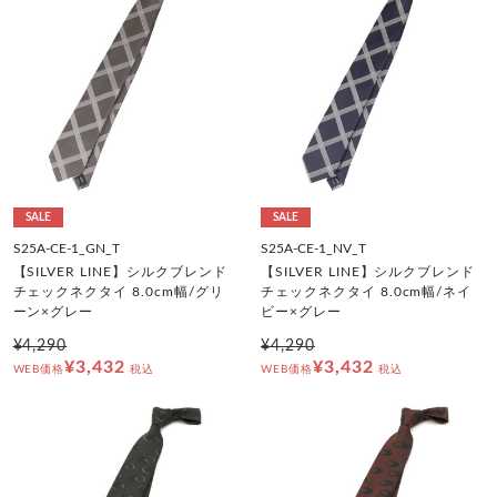
SALE
SALE
S25A-CE-1_GN_T
S25A-CE-1_NV_T
【SILVER LINE】シルクブレンド
【SILVER LINE】シルクブレンド
チェックネクタイ 8.0cm幅/グリ
チェックネクタイ 8.0cm幅/ネイ
ーン×グレー
ビー×グレー
¥4,290
¥4,290
¥3,432
¥3,432
WEB価格
税込
WEB価格
税込