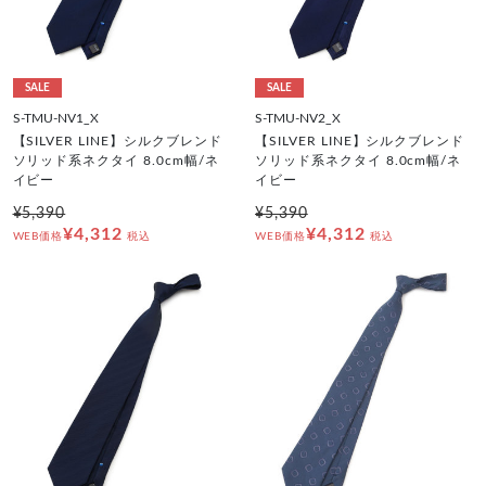
SALE
SALE
S-TMU-NV1_X
S-TMU-NV2_X
【SILVER LINE】シルクブレンド
【SILVER LINE】シルクブレンド
ソリッド系ネクタイ 8.0cm幅/ネ
ソリッド系ネクタイ 8.0cm幅/ネ
イビー
イビー
¥5,390
¥5,390
¥4,312
¥4,312
WEB価格
税込
WEB価格
税込