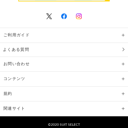
ご利用ガイド
よくある質問
お問い合わせ
コンテンツ
規約
関連サイト
©2020 SUIT SELECT