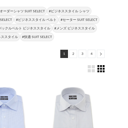
#オーダーシャツ SUIT SELECT
#ビジネススタイル シャツ
SELECT
#ビジネススタイル ベルト
#セーター SUIT SELECT
バックルベルト ビジネススタイル
#メンズ ビジネススタイル
ネススタイル
#快適 SUIT SELECT
Next
1
2
3
4