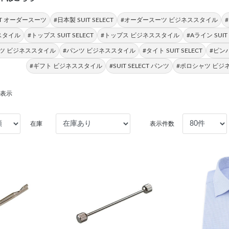
LECT オーダースーツ
#日本製 SUIT SELECT
#オーダースーツ ビジネススタイル
スタイル
#トップス SUIT SELECT
#トップス ビジネススタイル
#Aライン SUIT 
ツ ビジネススタイル
#パンツ ビジネススタイル
#タイト SUIT SELECT
#ピン
#ギフト ビジネススタイル
#SUIT SELECT パンツ
#ポロシャツ ビジ
を表示
在庫
表示件数