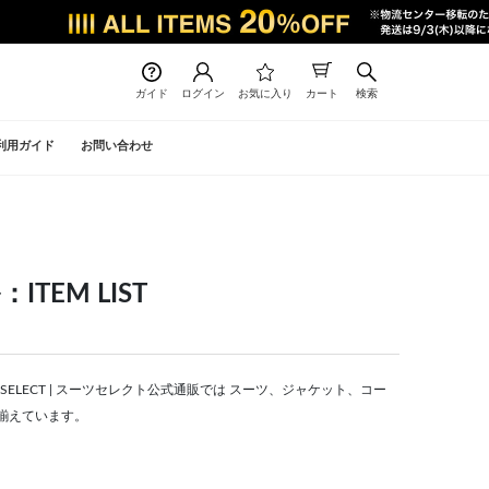
ガイド
ログイン
お気に入り
カート
検索
利用ガイド
お問い合わせ
ITEM LIST
IT SELECT | スーツセレクト公式通販では スーツ、ジャケット、コー
揃えています。