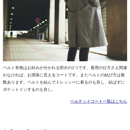
ベルト有無はお好みが分かれる部分の1つです。着用の仕方さえ間違
わなければ、お洒落に見えるコートです。またベルトの結び方は複
数あります。ベルトを結んでドレッシーに着るのも良し、結ばずに
ポケットインするのも良し。
ベルテッドコート一覧はこちら