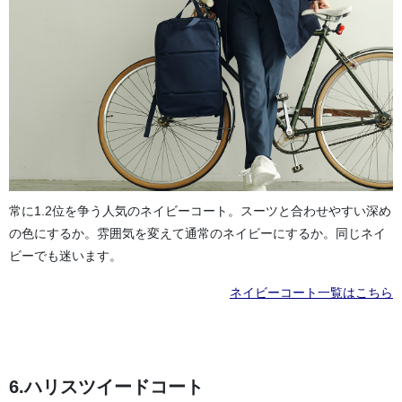
常に1.2位を争う人気のネイビーコート。スーツと合わせやすい深め
の色にするか。雰囲気を変えて通常のネイビーにするか。同じネイ
ビーでも迷います。
ネイビーコート一覧はこちら
6.ハリスツイードコート