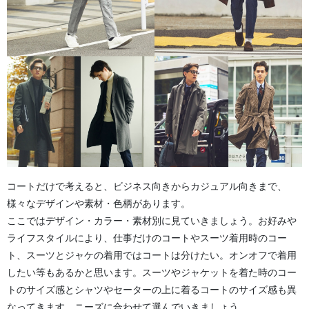
コートだけで考えると、ビジネス向きからカジュアル向きまで、
様々なデザインや素材・色柄があります。
ここではデザイン・カラー・素材別に見ていきましょう。お好みや
ライフスタイルにより、仕事だけのコートやスーツ着用時のコー
ト、スーツとジャケの着用ではコートは分けたい。オンオフで着用
したい等もあるかと思います。スーツやジャケットを着た時のコー
トのサイズ感とシャツやセーターの上に着るコートのサイズ感も異
なってきます。ニーズに合わせて選んでいきましょう。