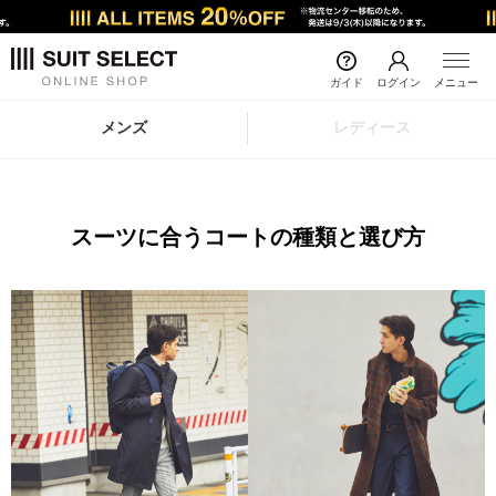
ガイド
ログイン
メニュー
メンズ
レディース
スーツに合うコートの種類と選び方