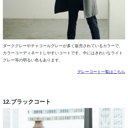
ダークグレーやチャコールグレーが多く販売されているカラーで、
カラーコーディネートしやすいコートです。中にはきれいなライト
グレー等の明るい色もあります。
グレーコート一覧はこちら
12.ブラックコート