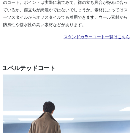
のコート。ポイントは実際に着てみて、襟の立ち具合が好みに合っ
ているか、襟立ちが綺麗かではないでしょうか。素材によってはス
ーツスタイルからオフスタイルでも着用できます。ウール素材から
防風性や撥水性の高い素材などがあります。
スタンドカラーコート一覧はこちら
3.ベルテッドコート