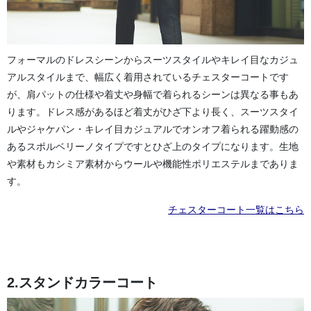
フォーマルのドレスシーンからスーツスタイルやキレイ目なカジュ
アルスタイルまで、幅広く着用されているチェスターコートです
が、肩パットの仕様や着丈や身幅で着られるシーンは異なる事もあ
ります。ドレス感があるほど着丈がひざ下より長く、スーツスタイ
ルやジャケパン・キレイ目カジュアルでオンオフ着られる躍動感の
あるスポルベリーノタイプですとひざ上のタイプになります。生地
や素材もカシミア素材からウールや機能性ポリエステルまでありま
す。
チェスターコート一覧はこちら
2.スタンドカラーコート