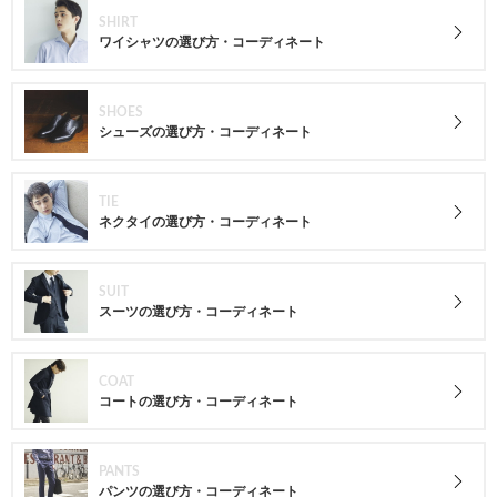
SHIRT
ワイシャツの選び方・コーディネート
SHOES
シューズの選び方・コーディネート
TIE
ネクタイの選び方・コーディネート
SUIT
スーツの選び方・コーディネート
COAT
コートの選び方・コーディネート
PANTS
パンツの選び方・コーディネート