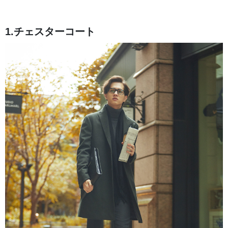
1.チェスターコート