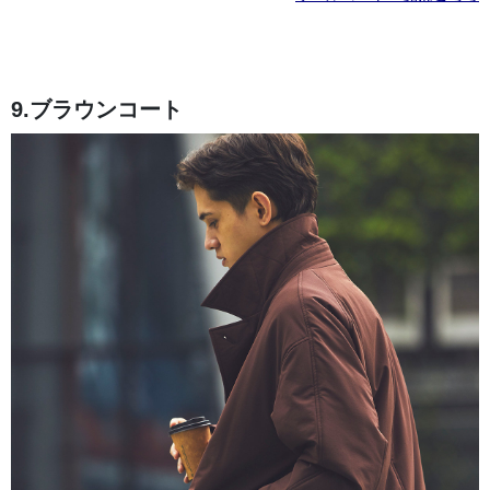
9.ブラウンコート