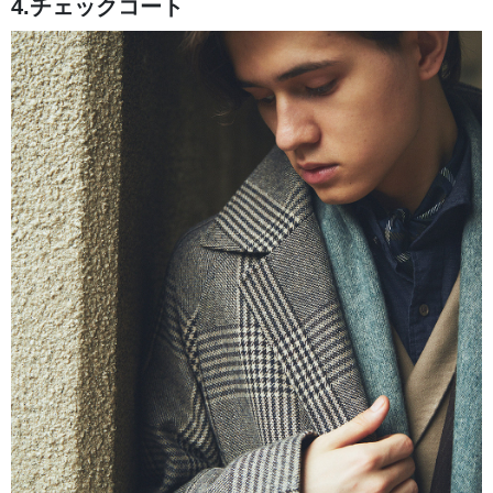
4.チェックコート