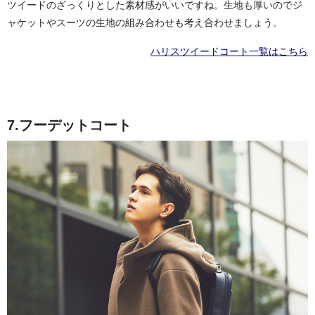
ツイードのざっくりとした素材感がいいですね。生地も厚いのでジ
ャケットやスーツの生地の組み合わせも考え合わせましょう。
ハリスツイードコート一覧はこちら
7.フーデットコート