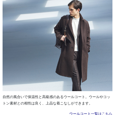
自然の風合いで保温性と高級感のあるウールコート。ウールやコッ
トン素材との相性は良く、上品な着こなしができます。
ウールコート一覧はこちら