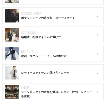
POCKET CHIEF
ポケットチーフの選び方・コーディネート
CEREMONY
結婚式・礼服アイテムの選び方
RECRUIT
就活・リクルートアイテムの選び方
レディースアイテムの選び方・コーデ
SHOP
スーツセレクトの店舗を選ぶ。口コミ・評判・レビュー
を比較