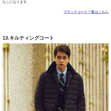
なしになります。
ブラックコート一覧はこちら
13.キルティングコート