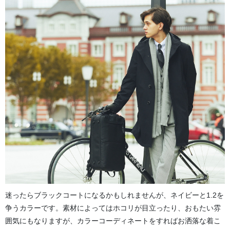
迷ったらブラックコートになるかもしれませんが、ネイビーと1.2を
争うカラーです。素材によってはホコリが目立ったり、おもたい雰
囲気にもなりますが、カラーコーディネートをすればお洒落な着こ