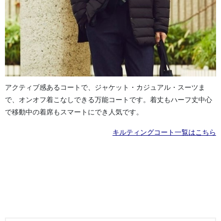
アクティブ感あるコートで、ジャケット・カジュアル・スーツま
で、オンオフ着こなしできる万能コートです。着丈もハーフ丈中心
で移動中の着席もスマートにでき人気です。
キルティングコート一覧はこちら