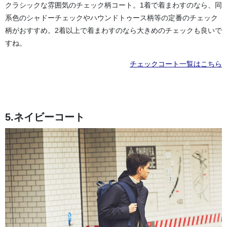
クラシックな雰囲気のチェック柄コート。1着で着まわすのなら、同
系色のシャドーチェックやハウンドトゥース柄等の定番のチェック
柄がおすすめ。2着以上で着まわすのなら大きめのチェックも良いで
すね。
チェックコート一覧はこちら
5.ネイビーコート