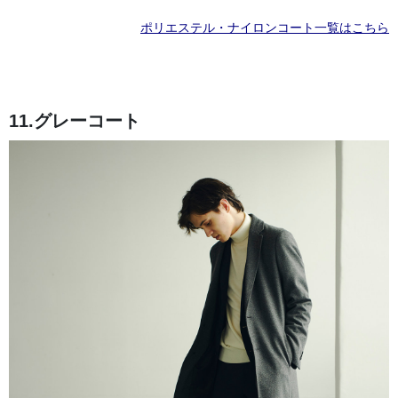
ポリエステル・ナイロンコート一覧はこちら
11.グレーコート