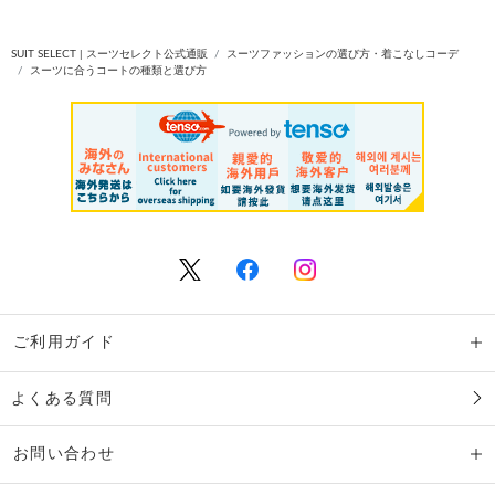
SUIT SELECT | スーツセレクト公式通販
スーツファッションの選び方・着こなしコーデ
スーツに合うコートの種類と選び方
ご利用ガイド
よくある質問
お問い合わせ