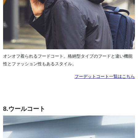
オンオフ着られるフードコート。格納型タイプのフードと違い機能
性とファッション性もあるスタイル。
フーデットコート一覧はこちら
8.ウールコート