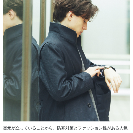
襟元が立っていることから、防寒対策とファッション性がある人気