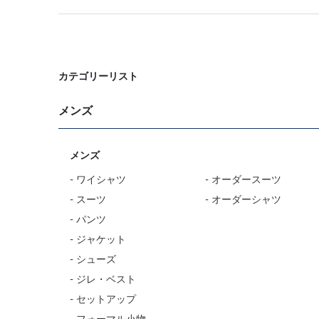
カテゴリーリスト
メンズ
メンズ
- ワイシャツ
- オーダースーツ
- スーツ
- オーダーシャツ
- パンツ
- ジャケット
- シューズ
- ジレ・ベスト
- セットアップ