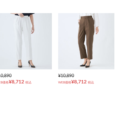
10,890
¥10,890
¥8,712
¥8,712
EB価格
税込
WEB価格
税込