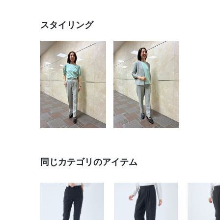
スタイリング
同じカテゴリのアイテム