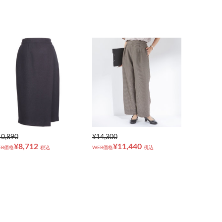
10,890
¥14,300
¥8,712
¥11,440
EB価格
税込
WEB価格
税込