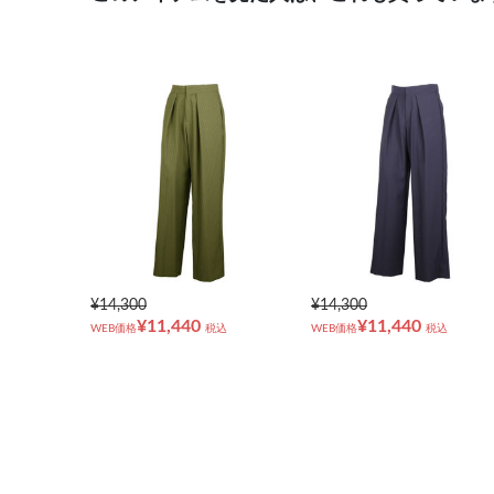
¥14,300
¥14,300
¥11,440
¥11,440
WEB価格
税込
WEB価格
税込