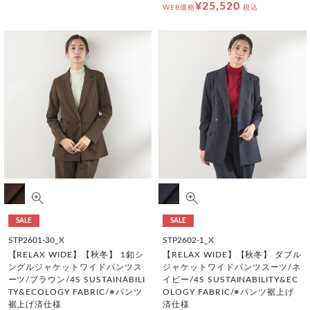
¥25,520
WEB価格
税込
SALE
SALE
STP2601-30_X
STP2602-1_X
【RELAX WIDE】【秋冬】 1釦シ
【RELAX WIDE】【秋冬】 ダブル
ングルジャケットワイドパンツス
ジャケットワイドパンツスーツ/ネ
ーツ/ブラウン/4S SUSTAINABILI
イビー/4S SUSTAINABILITY&EC
TY&ECOLOGY FABRIC/※パンツ
OLOGY FABRIC/※パンツ裾上げ
裾上げ済仕様
済仕様