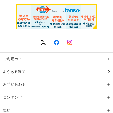
ご利用ガイド
よくある質問
お問い合わせ
コンテンツ
規約