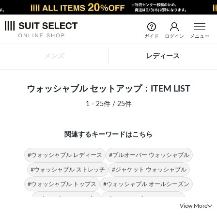
ガイド
ログイン
メニュー
メンズ
レディース
ウォッシャブル セットアップ：ITEM LIST
1 - 25件 / 25件
関連するキーワードはこちら
#ウォッシャブル レディース
#プルオーバー ウォッシャブル
#ウォッシャブル ストレッチ
#ジャケット ウォッシャブル
#ウォッシャブル トップス
#ウォッシャブル オールシーズン
#パンツ ウォッシャブル
#ウォッシャブル SILVER LINE
View More
#ウォッシャブル スーツ
#パンツスーツ ウォッシャブル