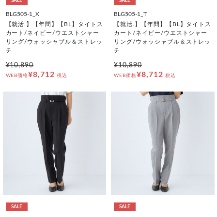
SALE
SALE
BLG505-1_X
BLG505-1_T
【就活.】【年間】【BL】タイトス
【就活.】【年間】【BL】タイトス
カート/ネイビー/ウエストシャー
カート/ネイビー/ウエストシャー
リング/ウォッシャブル＆ストレッ
リング/ウォッシャブル＆ストレッ
チ
チ
¥10,890
¥10,890
¥8,712
¥8,712
WEB価格
税込
WEB価格
税込
SALE
SALE