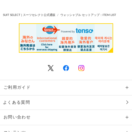
SUIT SELECT | スーツセレクト公式通販
ウォッシャブル セットアップ：ITEM LIST
ご利用ガイド
よくある質問
お問い合わせ