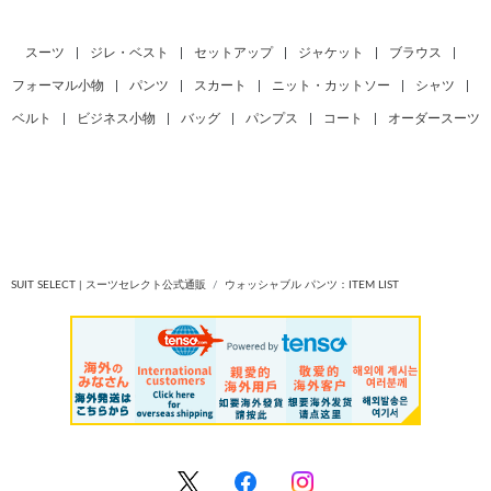
スーツ
|
ジレ・ベスト
|
セットアップ
|
ジャケット
|
ブラウス
|
フォーマル小物
|
パンツ
|
スカート
|
ニット・カットソー
|
シャツ
|
ベルト
|
ビジネス小物
|
バッグ
|
パンプス
|
コート
|
オーダースーツ
SUIT SELECT | スーツセレクト公式通販
ウォッシャブル パンツ：ITEM LIST