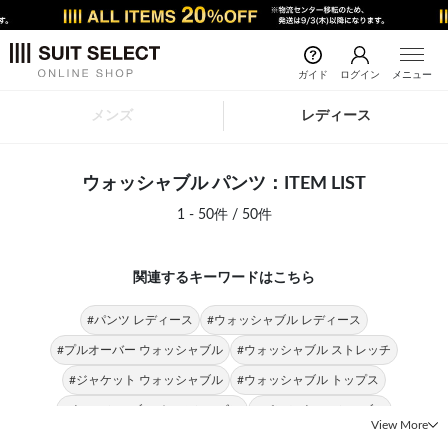
ガイド
ログイン
メニュー
メンズ
レディース
ウォッシャブル パンツ：ITEM LIST
1 - 50件 / 50件
関連するキーワードはこちら
#パンツ レディース
#ウォッシャブル レディース
#プルオーバー ウォッシャブル
#ウォッシャブル ストレッチ
#ジャケット ウォッシャブル
#ウォッシャブル トップス
#ウォッシャブル オールシーズン
#パンツ ウォッシャブル
View More
#ウォッシャブル SILVER LINE
#ウォッシャブル スーツ
#パンツ SILVER LINE