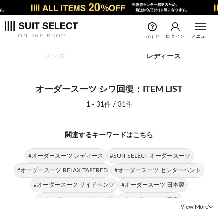
ガイド
ログイン
メニュー
メンズ
レディース
オーダースーツ シワ回復：ITEM LIST
1 - 31件 / 31件
関連するキーワードはこちら
#オーダースーツ レディース
#SUIT SELECT オーダースーツ
#オーダースーツ RELAX TAPERED
#オーダースーツ センターベント
#オーダースーツ サイドベンツ
#オーダースーツ 日本製
#オーダースーツ ノーベント
#オーダースーツ 春夏
View More
#オーダースーツ 国内縫製
#オーダースーツ 胸ポケット
#日本製 シワ回復