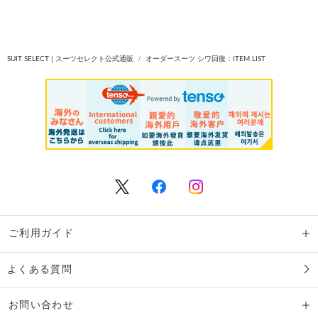
SUIT SELECT | スーツセレクト公式通販
オーダースーツ シワ回復：ITEM LIST
ご利用ガイド
よくある質問
お問い合わせ