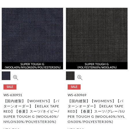
SALE
SALE
WS-630951
WS-630969
【国内縫製】【WOMEN'S】【パ
【国内縫製】【WOMEN'S】【パ
ターンオーダー】【RELAX TAPE
ターンオーダー】【RELAX TAPE
RED】【春夏】スーツ/ネイビー/
RED】【春夏】スーツ/グレー/SU
SUPER TOUGH G (WOOL40%/
PER TOUGH G (WOOL40%/NYL
NYLON30%/POLYESTER30%)
ON30%/POLYESTER30%)