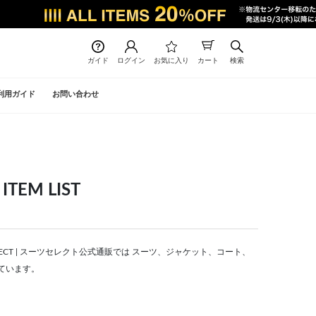
ガイド
ログイン
お気に入り
カート
検索
利用ガイド
お問い合わせ
EM LIST
ELECT | スーツセレクト公式通販では スーツ、ジャケット、コート、
ています。