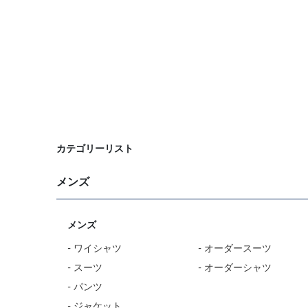
カテゴリーリスト
メンズ
メンズ
- ワイシャツ
- オーダースーツ
- スーツ
- オーダーシャツ
- パンツ
- ジャケット