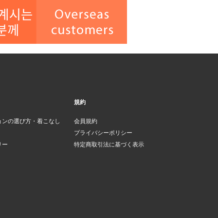
規約
ョンの選び方・着こなし
会員規約
プライバシーポリシー
リー
特定商取引法に基づく表示