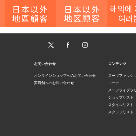
お問い合わせ
コンテンツ
オンラインショップへのお問い合わせ
スーツファッシ
実店舗へのお問い合わせ
コーデ
スーツライブラ
ショップリスト
スタイルリスト
スタッフリスト