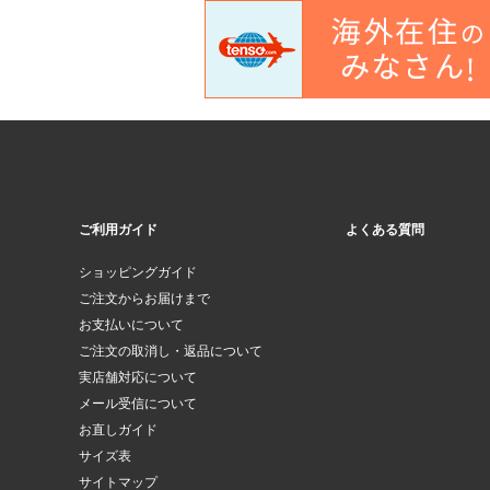
ご利用ガイド
よくある質問
ショッピングガイド
ご注文からお届けまで
お支払いについて
ご注文の取消し・返品について
実店舗対応について
メール受信について
お直しガイド
サイズ表
サイトマップ