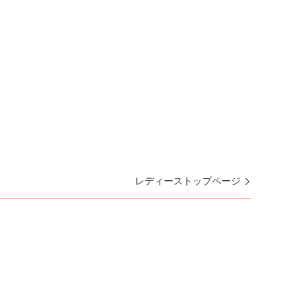
レディーストップページ