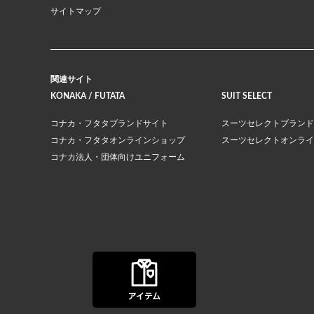
サイトマップ
関連サイト
KONAKA / FUTATA
SUIT SELECT
コナカ・フタタブランドサイト
スーツセレクトブランド
コナカ・フタタオンラインショップ
スーツセレクトオンライ
コナカ法人・団体向けユニフォーム