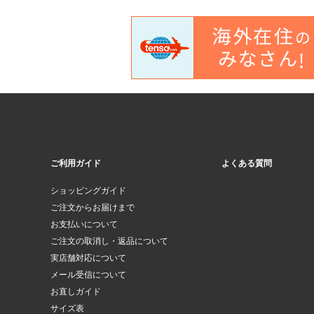
ご利用ガイド
よくある質問
ショッピングガイド
ご注文からお届けまで
お支払いについて
ご注文の取消し・返品について
実店舗対応について
メール受信について
お直しガイド
サイズ表