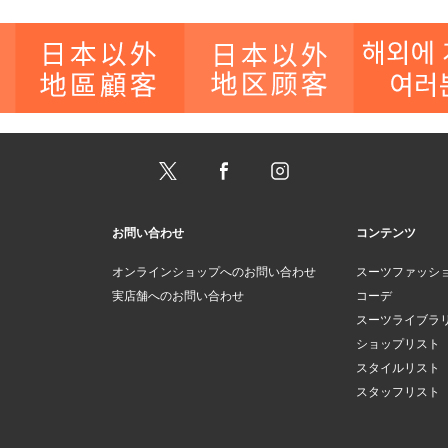
お問い合わせ
コンテンツ
オンラインショップへのお問い合わせ
スーツファッシ
実店舗へのお問い合わせ
コーデ
スーツライブラ
ショップリスト
スタイルリスト
スタッフリスト