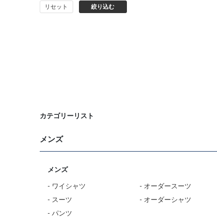
リセット
絞り込む
コート
オーダースーツ
カテゴリーリスト
メンズ
メンズ
- ワイシャツ
- オーダースーツ
- スーツ
- オーダーシャツ
- パンツ