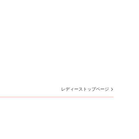
レディーストップページ