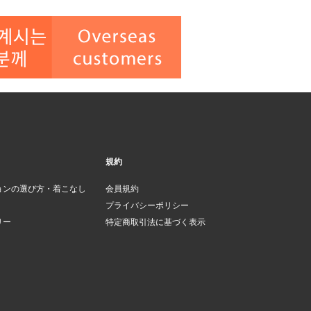
規約
ョンの選び方・着こなし
会員規約
プライバシーポリシー
リー
特定商取引法に基づく表示