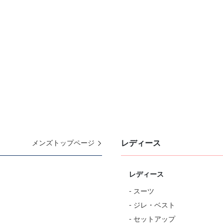
レディース
メンズトップページ
レディース
- スーツ
- ジレ・ベスト
- セットアップ