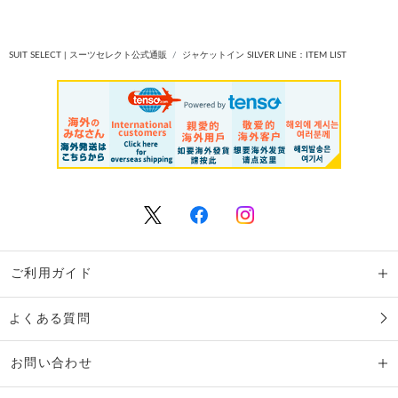
SUIT SELECT | スーツセレクト公式通販
ジャケットイン SILVER LINE：ITEM LIST
ご利用ガイド
よくある質問
お問い合わせ