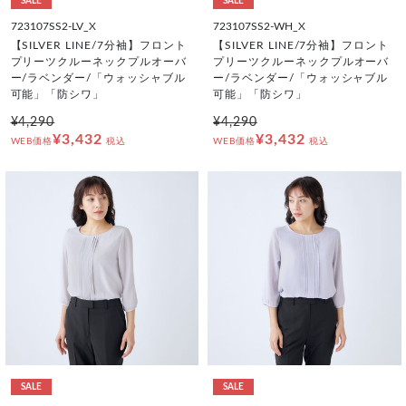
SALE
SALE
723107SS2-LV_X
723107SS2-WH_X
【SILVER LINE/7分袖】フロント
【SILVER LINE/7分袖】フロント
プリーツクルーネックプルオーバ
プリーツクルーネックプルオーバ
ー/ラベンダー/「ウォッシャブル
ー/ラベンダー/「ウォッシャブル
可能」「防シワ」
可能」「防シワ」
¥4,290
¥4,290
¥3,432
¥3,432
WEB価格
税込
WEB価格
税込
SALE
SALE