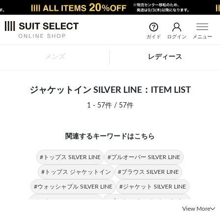
ガイド
ログイン
メニュー
メンズ
レディース
ジャケットイン SILVER LINE：ITEM LIST
1 - 57件 / 57件
関連するキーワードはこちら
#トップス SILVER LINE
#プルオーバー SILVER LINE
#トップス ジャケットイン
#ブラウス SILVER LINE
#ウォッシャブル SILVER LINE
#ジャケット SILVER LINE
#レディース SILVER LINE
#プルオーバー ジャケットイン
View More
#パンツ SILVER LINE
#スーツ SILVER LINE
#ジャケットイン ブラウス