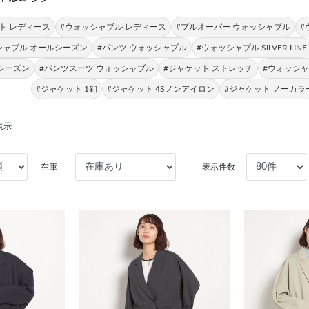
ト レディース
#ウォッシャブル レディース
#プルオーバー ウォッシャブル
#
シャブル オールシーズン
#パンツ ウォッシャブル
#ウォッシャブル SILVER LINE
シーズン
#パンツスーツ ウォッシャブル
#ジャケット ストレッチ
#ウォッシャ
#ジャケット 1釦
#ジャケット 4Sノンアイロン
#ジャケット ノーカラ
表示
在庫
表示件数