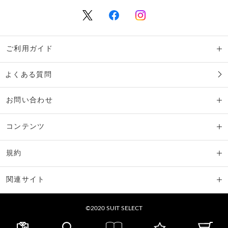
ご利用ガイド
よくある質問
お問い合わせ
コンテンツ
規約
関連サイト
©2020 SUIT SELECT