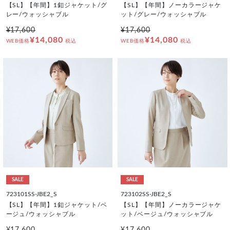
【SL】【年間】1釦ジャケット/グ
【SL】【年間】ノーカラージャケ
レー/ウォッシャブル
ット/グレー/ウォッシャブル
¥17,600
¥17,600
¥14,080
¥14,080
WEB価格
税込
WEB価格
税込
SALE
SALE
723101SS-JBE2_S
723102SS-JBE2_S
【SL】【年間】1釦ジャケット/ベ
【SL】【年間】ノーカラージャケ
ージュ/ウォッシャブル
ット/ベージュ/ウォッシャブル