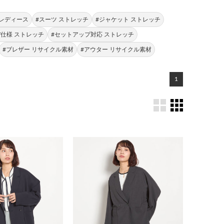
 レディース
#スーツ ストレッチ
#ジャケット ストレッチ
AY仕様 ストレッチ
#セットアップ対応 ストレッチ
#ブレザー リサイクル素材
#アウター リサイクル素材
1