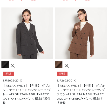
SALE
SALE
SJP2652-25_X
SJP2652-30_X
【RELAX WIDE】【年間】 ダブル
【RELAX WIDE】【年間】 ダブル
ジャケットワイドパンツスーツ/グ
ジャケットワイドパンツスーツ/ブ
レー/4S SUSTAINABILITY&ECOL
ラウン/4S SUSTAINABILITY&EC
OGY FABRIC/※パンツ裾上げ済仕
OLOGY FABRIC/※パンツ裾上げ
様
済仕様