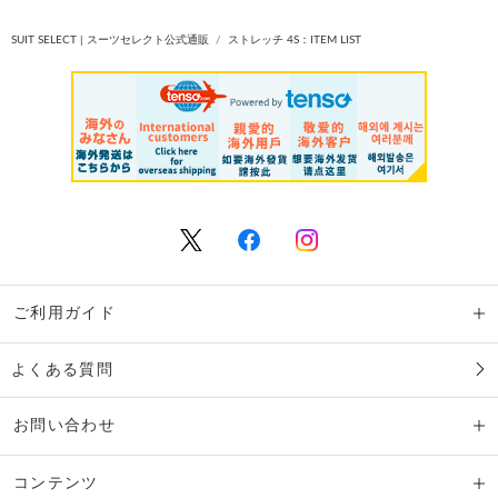
SUIT SELECT | スーツセレクト公式通販
ストレッチ 4S：ITEM LIST
ご利用ガイド
よくある質問
お問い合わせ
コンテンツ