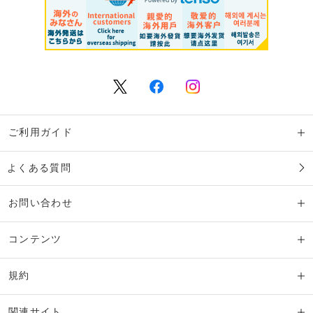
ご利用ガイド
よくある質問
お問い合わせ
コンテンツ
規約
関連サイト