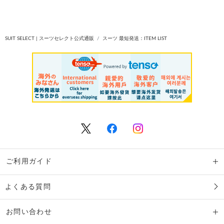
SUIT SELECT | スーツセレクト公式通販
スーツ 最短発送：ITEM LIST
ご利用ガイド
よくある質問
お問い合わせ