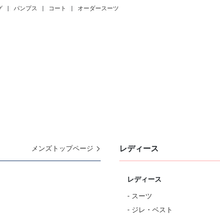
グ
|
パンプス
|
コート
|
オーダースーツ
レディース
メンズトップページ
レディース
- スーツ
- ジレ・ベスト