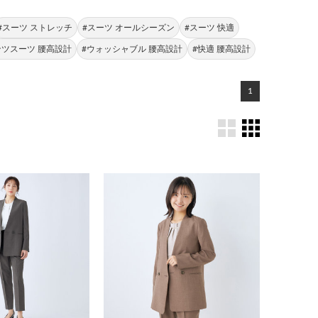
#スーツ ストレッチ
#スーツ オールシーズン
#スーツ 快適
ンツスーツ 腰高設計
#ウォッシャブル 腰高設計
#快適 腰高設計
1