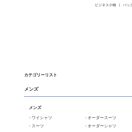
ビジネス小物
|
バッ
カテゴリーリスト
メンズ
メンズ
- ワイシャツ
- オーダースーツ
- スーツ
- オーダーシャツ