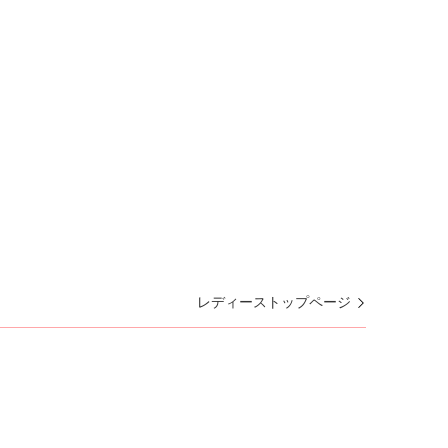
レディーストップページ