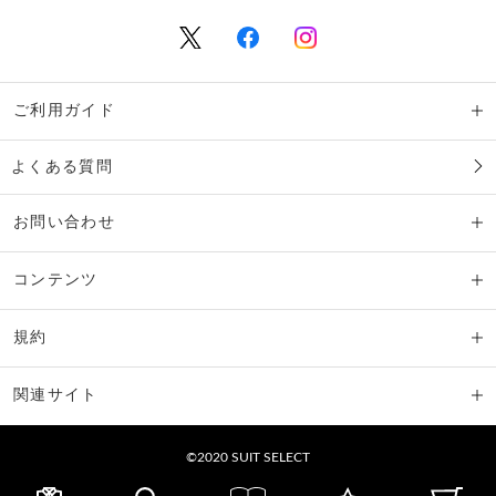
ご利用ガイド
よくある質問
お問い合わせ
コンテンツ
規約
関連サイト
©2020 SUIT SELECT