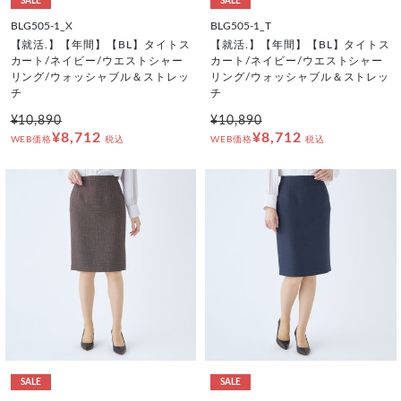
SALE
SALE
BLG505-1_X
BLG505-1_T
【就活.】【年間】【BL】タイトス
【就活.】【年間】【BL】タイトス
カート/ネイビー/ウエストシャー
カート/ネイビー/ウエストシャー
リング/ウォッシャブル＆ストレッ
リング/ウォッシャブル＆ストレッ
チ
チ
¥10,890
¥10,890
¥8,712
¥8,712
WEB価格
税込
WEB価格
税込
SALE
SALE