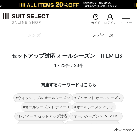
ガイド
ログイン
メニュー
メンズ
レディース
セットアップ対応 オールシーズン：ITEM LIST
1 - 23件 / 23件
関連するキーワードはこちら
#ウォッシャブル オールシーズン
#ジャケット オールシーズン
#オールシーズン レディース
#オールシーズン パンツ
#レディース セットアップ対応
#オールシーズン SILVER LINE
#スカート オールシーズン
#セットアップ対応 ストレッチ
View More
#スーツ オールシーズン
#ウォッシャブル セットアップ対応