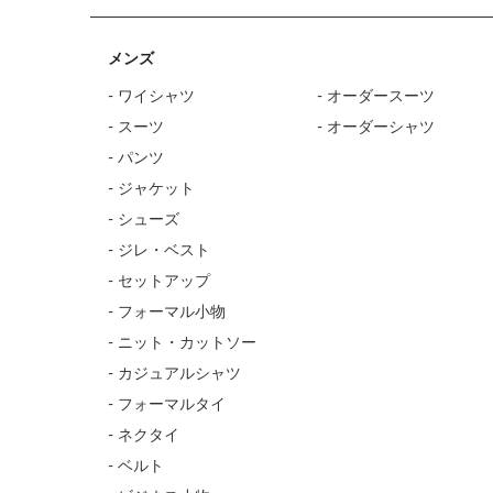
メンズ
- ワイシャツ
- オーダースーツ
- スーツ
- オーダーシャツ
- パンツ
- ジャケット
- シューズ
- ジレ・ベスト
- セットアップ
- フォーマル小物
- ニット・カットソー
- カジュアルシャツ
- フォーマルタイ
- ネクタイ
- ベルト