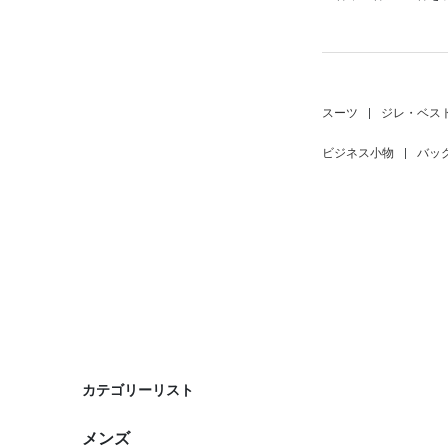
スーツ
|
ジレ・ベス
ビジネス小物
|
バッ
カテゴリーリスト
メンズ