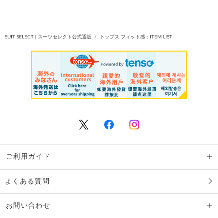
SUIT SELECT | スーツセレクト公式通販
トップス フィット感：ITEM LIST
ご利用ガイド
よくある質問
お問い合わせ