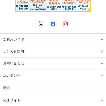
ご利用ガイド
よくある質問
お問い合わせ
コンテンツ
規約
関連サイト