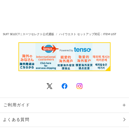
SUIT SELECT | スーツセレクト公式通販
ハイウエスト セットアップ対応：ITEM LIST
ご利用ガイド
よくある質問