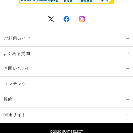
ご利用ガイド
よくある質問
お問い合わせ
コンテンツ
規約
関連サイト
©2020 SUIT SELECT