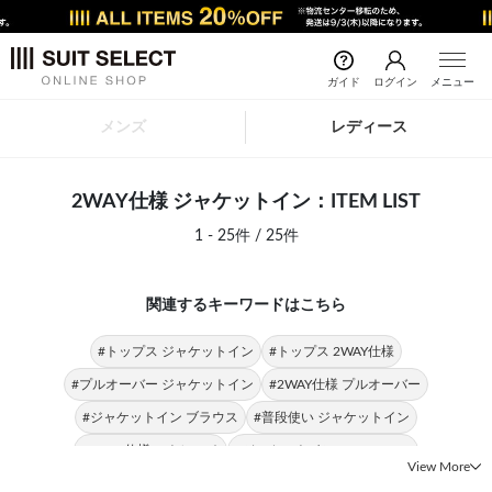
ガイド
ログイン
メニュー
メンズ
レディース
2WAY仕様 ジャケットイン：ITEM LIST
1 - 25件 / 25件
関連するキーワードはこちら
#トップス ジャケットイン
#トップス 2WAY仕様
#プルオーバー ジャケットイン
#2WAY仕様 プルオーバー
#ジャケットイン ブラウス
#普段使い ジャケットイン
#2WAY仕様 ストレッチ
#ジャケットイン SILVER LINE
View More
#ジャケットイン レディース
#ブラウス 2WAY仕様