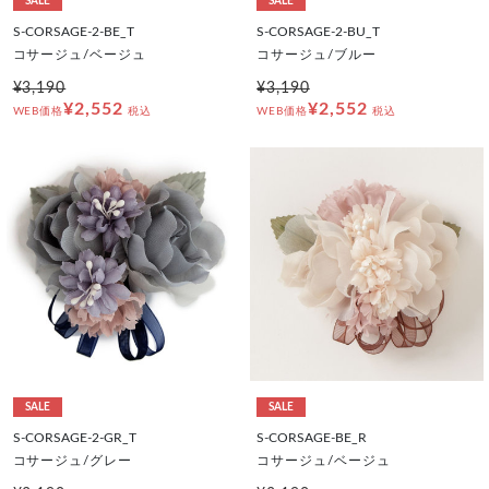
SALE
SALE
S-CORSAGE-2-BE_T
S-CORSAGE-2-BU_T
コサージュ/ベージュ
コサージュ/ブルー
¥3,190
¥3,190
¥2,552
¥2,552
WEB価格
税込
WEB価格
税込
SALE
SALE
S-CORSAGE-2-GR_T
S-CORSAGE-BE_R
コサージュ/グレー
コサージュ/ベージュ