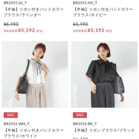
BR2551-LV_T
BR2551-NV_T
【半袖】リボン付きバンドカラー
【半袖】リボン付きバンドカラー
ブラウス/ラベンダー
ブラウス/ネイビー
¥6,490
¥6,490
¥5,192
¥5,192
WEB価格
税込
WEB価格
税込
SALE
SALE
BR2551-WH_T
BR2552-BK_T
【半袖】リボン付きバンドカラー
【半袖】リボンブラウス/ブラック
ブラウス/ホワイト