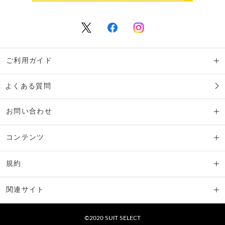
ご利用ガイド
よくある質問
お問い合わせ
コンテンツ
規約
関連サイト
©2020 SUIT SELECT