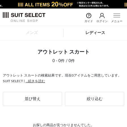
ガイド
ログイン
メニュー
メンズ
レディース
アウトレット スカート
0 - 0件 / 0件
アウトレット スカートの検索結果です。現在0アイテムをご用意しています。
SUIT SELECT |
...続きを読む
並び替え
絞り込む
お探しの商品が見つかりませんでした。