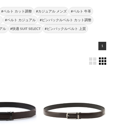
#ベルト カット調整
#カジュアル メンズ
#ベルト 牛革
ト
#ベルト カジュアル
#ピンバックルベルト カット調整
アル
#快適 SUIT SELECT
#ピンバックルベルト 上質
1