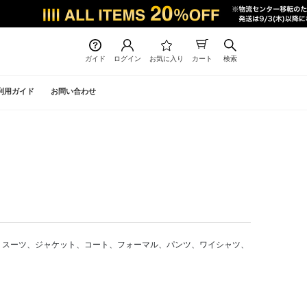
ガイド
ログイン
お気に入り
カート
検索
利用ガイド
お問い合わせ
販では スーツ、ジャケット、コート、フォーマル、パンツ、ワイシャツ、