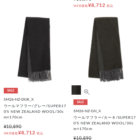
¥8,712
WEB価格
税込
SALE
SM26-NZ-DGR_X
SALE
ウールマフラー/グレー/SUPER17
SM26-NZ-GN_X
0'S NEW ZEALAND WOOL/30c
m×170cm
ウールマフラー/カーキ/SUPER17
0'S NEW ZEALAND WOOL/30c
¥10,890
m×170cm
¥8,712
WEB価格
税込
¥10,890