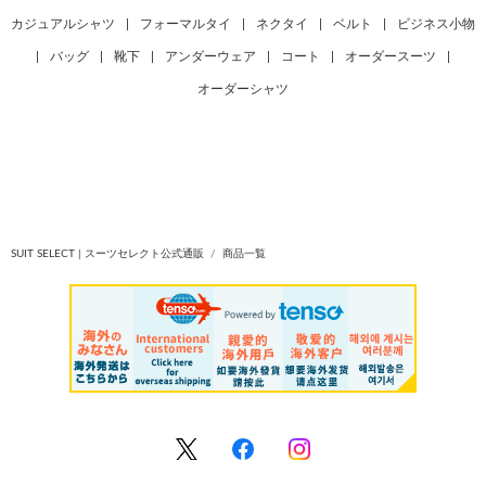
カジュアルシャツ
|
フォーマルタイ
|
ネクタイ
|
ベルト
|
ビジネス小物
|
バッグ
|
靴下
|
アンダーウェア
|
コート
|
オーダースーツ
|
オーダーシャツ
SUIT SELECT | スーツセレクト公式通販
商品一覧