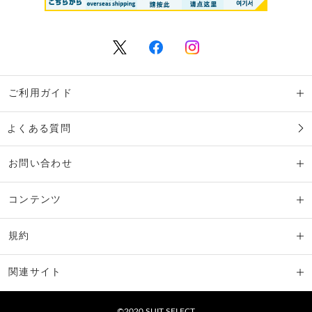
ご利用ガイド
よくある質問
お問い合わせ
コンテンツ
規約
関連サイト
©2020 SUIT SELECT