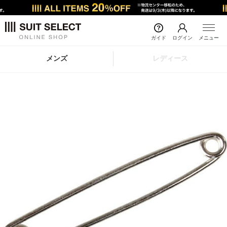
ガイド
ログイン
メニュー
メンズ
レディース