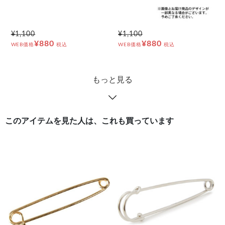
¥1,100
¥1,100
¥880
¥880
WEB価格
税込
WEB価格
税込
もっと見る
このアイテムを見た人は、これも買っています