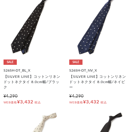
SALE
SALE
S26SH-DT_BL_X
S26SH-DT_NV_X
【SILVER LINE】コットンリネン
【SILVER LINE】コットンリネン
ドットネクタイ 8.0cm幅/ブラッ
ドットネクタイ 8.0cm幅/ネイビ
ク
ー
¥4,290
¥4,290
¥3,432
¥3,432
WEB価格
税込
WEB価格
税込