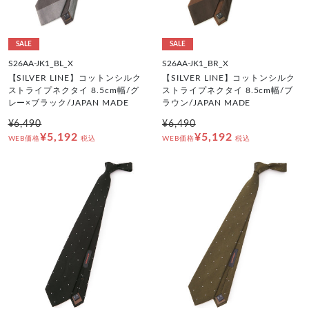
SALE
SALE
S26AA-JK1_BL_X
S26AA-JK1_BR_X
【SILVER LINE】コットンシルク
【SILVER LINE】コットンシルク
ストライプネクタイ 8.5cm幅/グ
ストライプネクタイ 8.5cm幅/ブ
レー×ブラック/JAPAN MADE
ラウン/JAPAN MADE
¥6,490
¥6,490
¥5,192
¥5,192
WEB価格
税込
WEB価格
税込