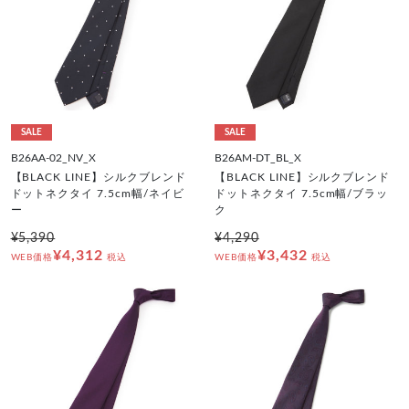
SALE
SALE
B26AA-02_NV_X
B26AM-DT_BL_X
【BLACK LINE】シルクブレンド
【BLACK LINE】シルクブレンド
ドットネクタイ 7.5cm幅/ネイビ
ドットネクタイ 7.5cm幅/ブラッ
ー
ク
¥5,390
¥4,290
¥4,312
¥3,432
WEB価格
税込
WEB価格
税込