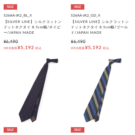
SALE
SALE
S26AA-JK2_BL_X
S26AA-JK2_GD_X
【SILVER LINE】シルクコットン
【SILVER LINE】シルクコットン
ドットネクタイ 8.5cm幅/ネイビ
ドットネクタイ 8.5cm幅/ゴール
ー/JAPAN MADE
ド/JAPAN MADE
¥6,490
¥6,490
¥5,192
¥5,192
WEB価格
税込
WEB価格
税込
SALE
SALE