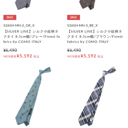
SALE
SALE
S26SH-MN-2_GR_X
S26SH-MN-3_BE_X
【SILVER LINE】シルク小紋柄ネ
【SILVER LINE】シルク小紋柄ネ
クタイ 8.5cm幅/グレー/Finest fa
クタイ 8.5cm幅/ブラウン/Finest
brics by COMO ITALY
fabrics by COMO ITALY
¥6,490
¥6,490
¥5,192
¥5,192
WEB価格
税込
WEB価格
税込