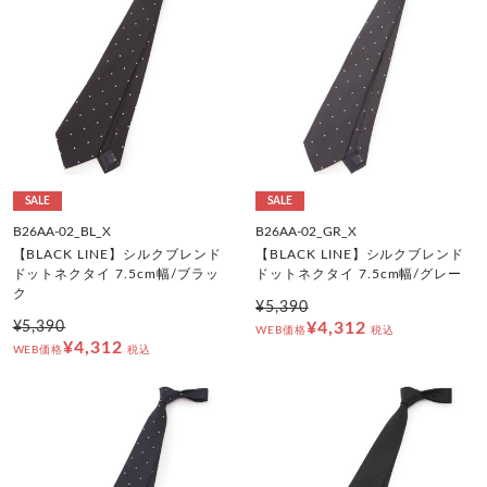
SALE
SALE
B26AA-02_BL_X
B26AA-02_GR_X
【BLACK LINE】シルクブレンド
【BLACK LINE】シルクブレンド
ドットネクタイ 7.5cm幅/ブラッ
ドットネクタイ 7.5cm幅/グレー
ク
¥5,390
¥5,390
¥4,312
WEB価格
税込
¥4,312
WEB価格
税込