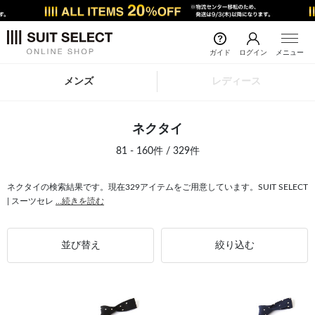
ガイド
ログイン
メニュー
メンズ
レディース
ネクタイ
81 - 160件 / 329件
ネクタイの検索結果です。現在329アイテムをご用意しています。SUIT SELECT
| スーツセレ
...続きを読む
並び替え
絞り込む