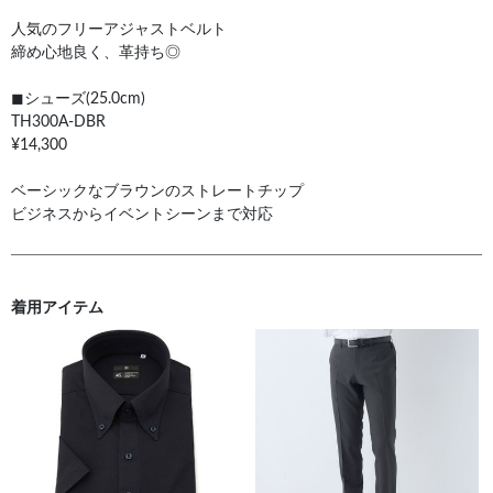
人気のフリーアジャストベルト
締め心地良く、革持ち◎
◼︎シューズ(25.0cm)
TH300A-DBR
¥14,300
ベーシックなブラウンのストレートチップ
ビジネスからイベントシーンまで対応
着用アイテム