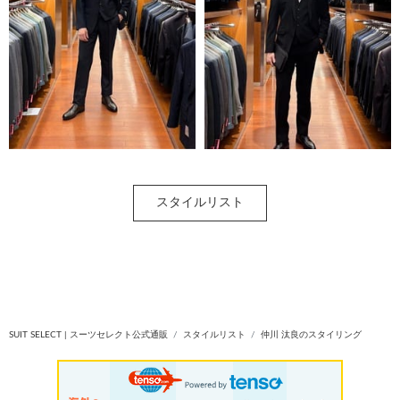
スタイルリスト
SUIT SELECT | スーツセレクト公式通販
スタイルリスト
仲川 汰良のスタイリング