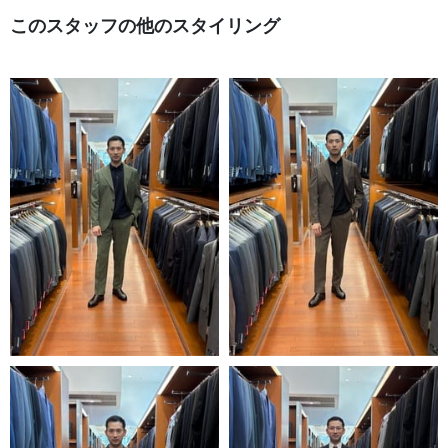
このスタッフの他のスタイリング