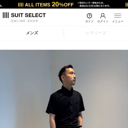
ガイド
ログイン
メニュー
メンズ
レディース