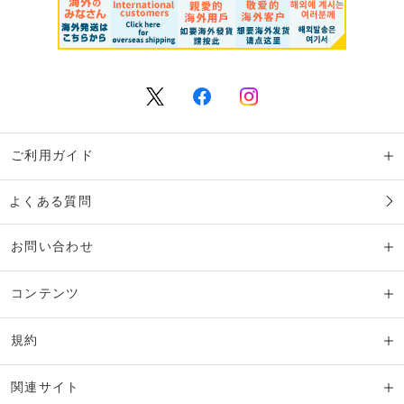
ご利用ガイド
よくある質問
お問い合わせ
コンテンツ
規約
関連サイト